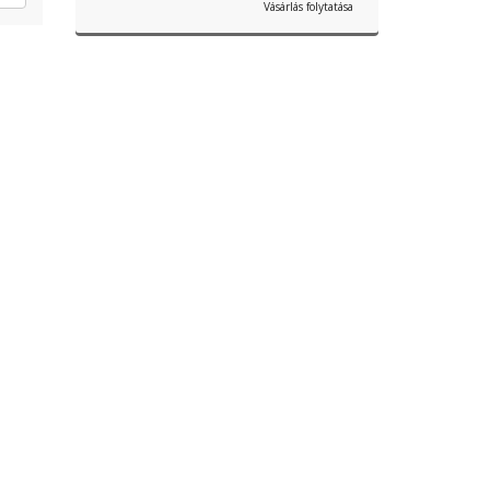
Vásárlás folytatása