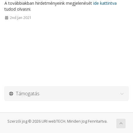
A továbbiakban hirdetményeink megjelenését
ide kattintva
tudod olvasni.
2nd Jan 2021
Támogatás
Szerzői jog © 2026 URI webTECH. Minden Jog Fenntartva.